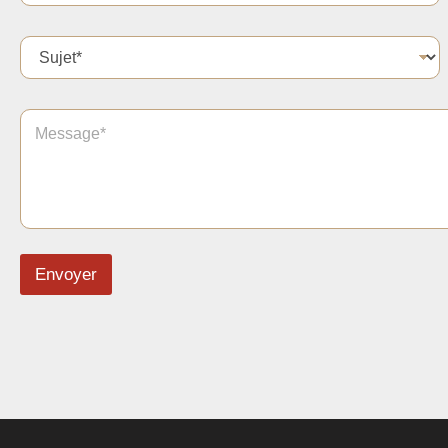
Envoyer