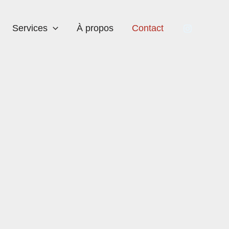
Services
À propos
Contact