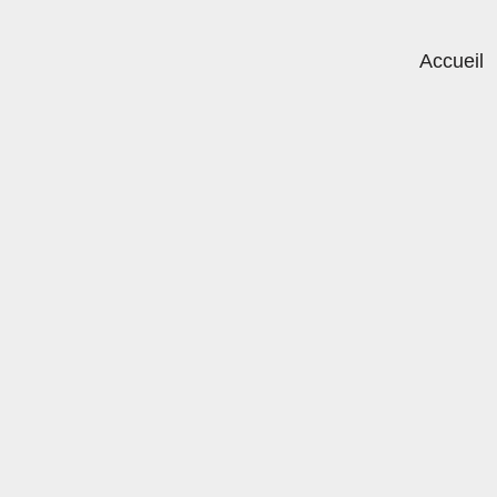
Accueil