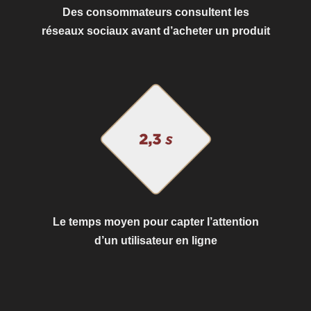
Des consommateurs consultent les
réseaux sociaux avant d’acheter un produit
Le temps moyen pour capter l’attention
d’un utilisateur en ligne