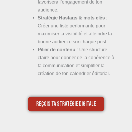
favorisera l’engagement de ton
audience.
Stratégie Hastags & mots clés :
Créer une liste performante pour
maximiser ta visibilité et atteindre la
bonne audience sur chaque post.
Pilier de contenu :
Une structure
claire pour donner de la cohérence à
ta communication et simplifier la
création de ton calendrier éditorial.
REÇOIS TA STRATÉGIE DIGITALE