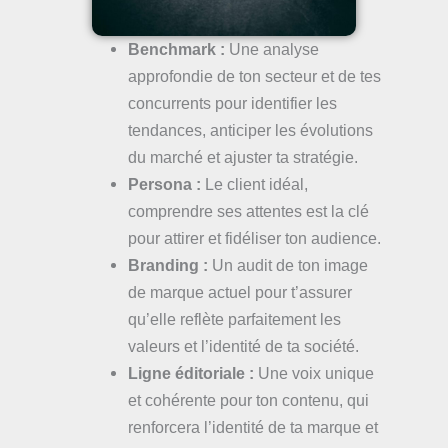
Benchmark :
Une analyse
approfondie de ton secteur et de tes
concurrents pour identifier les
tendances, anticiper les évolutions
du marché et ajuster ta stratégie.
Persona :
Le client idéal,
comprendre ses attentes est la clé
pour attirer et fidéliser ton audience.
Branding :
Un audit de ton image
de marque actuel pour t’assurer
qu’elle reflète parfaitement les
valeurs et l’identité de ta société.
Ligne éditoriale :
Une voix unique
et cohérente pour ton contenu, qui
renforcera l’identité de ta marque et