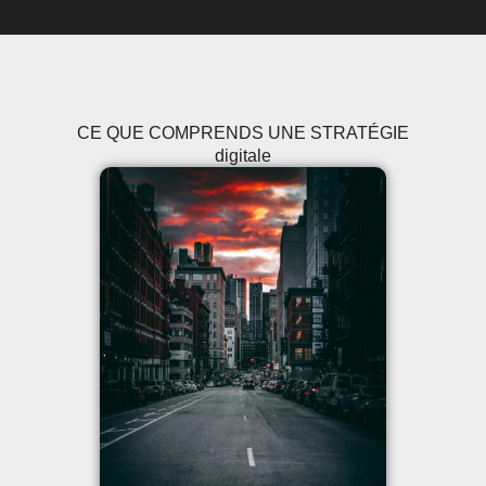
CE QUE COMPRENDS UNE STRATÉGIE
digitale