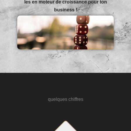
les en moteur de croissance pour ton
business !
quelques chiffres