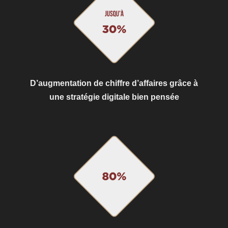
D’augmentation de chiffre d’affaires grâce à
une stratégie digitale bien pensée